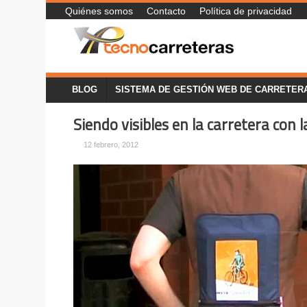
Quiénes somos
Contacto
Política de privacidad
BLOG
SISTEMA DE GESTIÓN WEB DE CARRETER
Siendo visibles en la carretera con 
12 febrero, 2012