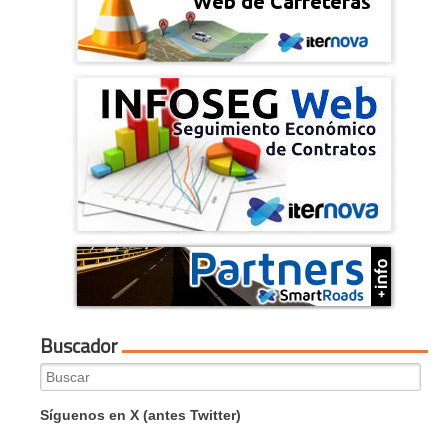
Buscador
Search
for:
Síguenos en X (antes Twitter)