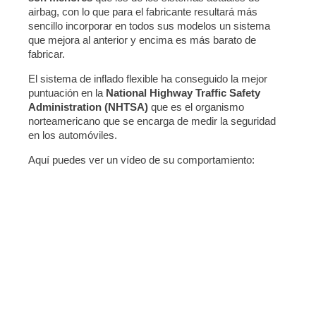
airbag, con lo que para el fabricante resultará más
sencillo incorporar en todos sus modelos un sistema
que mejora al anterior y encima es más barato de
fabricar.
El sistema de inflado flexible ha conseguido la mejor
puntuación en la
National Highway Traffic Safety
Administration (NHTSA)
que es el organismo
norteamericano que se encarga de medir la seguridad
en los automóviles.
Aquí puedes ver un vídeo de su comportamiento: