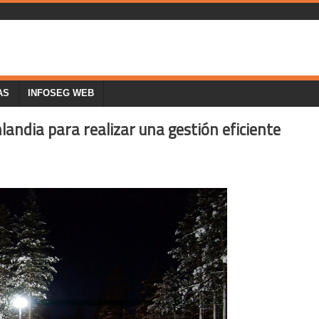
AS
INFOSEG WEB
nlandia para realizar una gestión eficiente