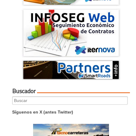
Buscador
Search
for:
Síguenos en X (antes Twitter)