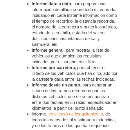
Informe dato a dato
, para proporcionar
información detallada sobre todo el recorrido,
indicando en cada instante información como
el tiempo de recorrido, la distancia recorrida,
el nombre de la carretera y punto kilométrico,
estado de la cuchilla, estado del salero,
dosificaciones instantáneas de sal y
salmuera, etc.
Informe general
, para mostrar la lista de
vehículos que cumplen los requisitos
indicados por el usuario en el filtro.
Informe por carretera
, para obtener el
listado de los vehículos que han circulado por
la carretera dada entre las fechas indicadas.
Informe desde un punto
, para generar un
listado de los tramos recorridos por los
distintos vehículos que se se encuentran
entre dos fechas en un radio, especificado en
kilómetros, a partir del punto señalado.
Informe,
en el caso de los quitanieves
, de
todos los datos de sal y salmuera extendida,
y de los tramos en los que han requerido