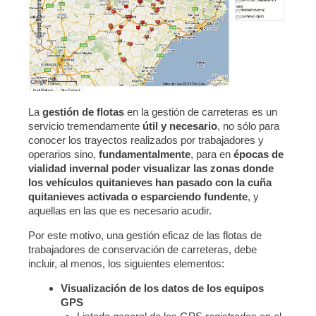
La
gestión de flotas
en la gestión de carreteras es un
servicio tremendamente
útil y necesario
, no sólo para
conocer los trayectos realizados por trabajadores y
operarios sino,
fundamentalmente
, para en
épocas de
vialidad invernal poder visualizar las zonas donde
los vehículos quitanieves han pasado con la cuña
quitanieves activada o esparciendo fundente
, y
aquellas en las que es necesario acudir.
Por este motivo, una gestión eficaz de las flotas de
trabajadores de conservación de carreteras, debe
incluir, al menos, los siguientes elementos:
Visualización de los datos de los equipos
GPS