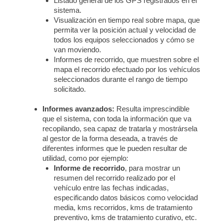
Listado general de los GPS registrados en el
sistema.
Visualización en tiempo real sobre mapa, que
permita ver la posición actual y velocidad de
todos los equipos seleccionados y cómo se
van moviendo.
Informes de recorrido, que muestren sobre el
mapa el recorrido efectuado por los vehículos
seleccionados durante el rango de tiempo
solicitado.
Informes avanzados:
Resulta imprescindible
que el sistema, con toda la información que va
recopilando, sea capaz de tratarla y mostrársela
al gestor de la forma deseada, a través de
diferentes informes que le pueden resultar de
utilidad, como por ejemplo:
Informe de recorrido
, para mostrar un
resumen del recorrido realizado por el
vehículo entre las fechas indicadas,
especificando datos básicos como velocidad
media, kms recorridos, kms de tratamiento
preventivo, kms de tratamiento curativo, etc.