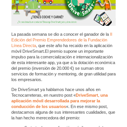
La pasada semana se dio a conocer el ganador de la
II
Edición del Premio Emprendedores de la Fundación
Línea Directa
, que este año ha recaído en la aplicación
móvil DriveSmart.
El premio supone un importante
impulso para la comercialización e internacionalización
de esta interesante app, ya que a la dotación económica
del premio (inversión de 20.000 €) se suman otros
servicios de formación y mentoring, de gran utilidad para
los empresarios.
De DriveSmart ya hablamos hace unos años en
Tecnocarreteras, en nuestro post «
DriveSmart, una
aplicación móvil desarrollada para mejorar la
conducción de los usuarios
«. En ese mismo post,
destacamos alguna de sus interesantes cualidades, que
la han hecho merecedora del premio: