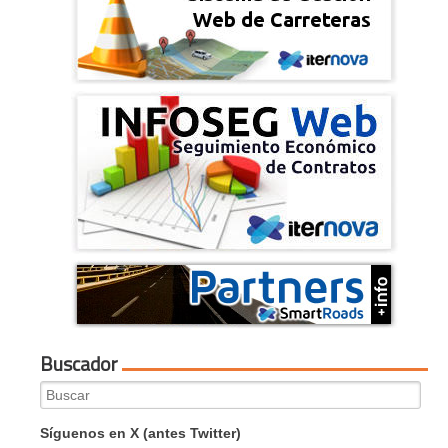
Buscador
Search
for:
Síguenos en X (antes Twitter)