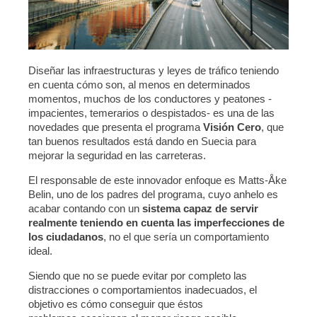
Diseñar las infraestructuras y leyes de tráfico teniendo
en cuenta cómo son, al menos en determinados
momentos, muchos de los conductores y peatones -
impacientes, temerarios o despistados- es una de las
novedades que presenta el programa
Visión Cero
, que
tan buenos resultados está dando en Suecia para
mejorar la seguridad en las carreteras.
El responsable de este innovador enfoque es Matts-Åke
Belin, uno de los padres del programa, cuyo anhelo es
acabar contando con un
sistema capaz de servir
realmente teniendo en cuenta las imperfecciones de
los ciudadanos
, no el que sería un comportamiento
ideal.
Siendo que no se puede evitar por completo las
distracciones o comportamientos inadecuados, el
objetivo es cómo conseguir que éstos