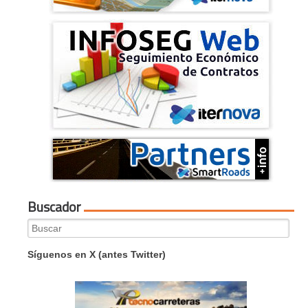
Buscador
Search
for:
Síguenos en X (antes Twitter)