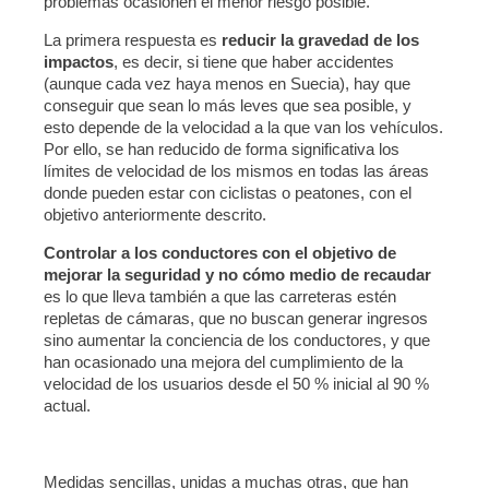
problemas ocasionen el menor riesgo posible.
La primera respuesta es
reducir la gravedad de los
impactos
, es decir, si tiene que haber accidentes
(aunque cada vez haya menos en Suecia), hay que
conseguir que sean lo más leves que sea posible, y
esto depende de la velocidad a la que van los vehículos.
Por ello, se han reducido de forma significativa los
límites de velocidad de los mismos en todas las áreas
donde pueden estar con ciclistas o peatones, con el
objetivo anteriormente descrito.
Controlar a los conductores con el objetivo de
mejorar la seguridad y no cómo medio de recaudar
es lo que lleva también a que las carreteras estén
repletas de cámaras, que no buscan generar ingresos
sino aumentar la conciencia de los conductores, y que
han ocasionado una mejora del cumplimiento de la
velocidad de los usuarios desde el 50 % inicial al 90 %
actual.
Medidas sencillas, unidas a muchas otras, que han