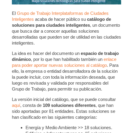
El
Grupo de Trabajo Interplataformas de Ciudades
Inteligentes
acaba de hacer público su
catálogo de
soluciones para ciudades inteligentes
, un documento
que busca dar a conocer aquellas soluciones
desarrolladas que pueden ser de utilidad en las ciudades
inteligentes.
La idea es hacer del documento un
espacio de trabajo
dinámico
, por lo que han habilitado también un
enlace
para poder aportar nuevas soluciones al catálogo
. Para
ello, la empresa o entidad desarrolladora de la solución
la puede incluir, con toda la información deseada, que
luego es revisada y validada por responsables del
Grupo de Trabajo, para permitir su publicación.
La versión inicial del catálogo, que se puede consultar
aquí
, consta de
109 soluciones diferentes
, que han
sido aportadas por 81 entidades. Estas soluciones se
han clasificado en las siguientes categorías:
Energía y Medio Ambiente >> 18 soluciones.