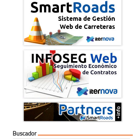
Buscador