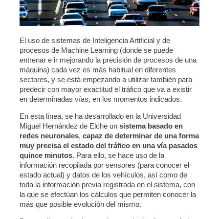
El uso de sistemas de Inteligencia Artificial y de
procesos de Machine Learning (donde se puede
entrenar e ir mejorando la precisión de procesos de una
máquina) cada vez es más habitual en diferentes
sectores, y se está empezando a utilizar también para
predecir con mayor exactitud el tráfico que va a existir
en determinadas vías, en los momentos indicados.
En esta línea, se ha desarrollado en la Universidad
Miguel Hernández de Elche un
sistema basado en
redes neuronales
,
capaz de determinar de una forma
muy precisa el estado del tráfico en una vía pasados
quince minutos
. Para ello, se hace uso de la
información recopilada por sensores (para conocer el
estado actual) y datos de los vehículos, así como de
toda la información previa registrada en el sistema, con
la que se efectúan los cálculos que permiten conocer la
más que posible evolución del mismo.