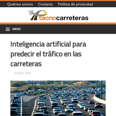
Quiénes somos
Contacto
Política de privacidad
MENÚ
Inteligencia artificial para
predecir el tráfico en las
carreteras
23 abril, 2019