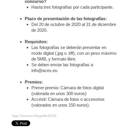
concurso?
Hasta tres fotografías por cada participante.
Plazo de presentación de las fotografías:
Del 20 de octubre de 2020 al 31 de diciembre
de 2020.
Requisitos:
Las fotografías se deberán presentar en
modo digital (.jpg o .tiff), con un peso máximo
de 5MB, y formato libre.
Se deben enviar las fotografías a
info@acex.eu
Premios:
Primer premio: Cámara de fotos digital
(valorada en unos 300 euros)
Accésit: Cámara de fotos o accesorios
(valorados en unos 150 euros).
Tags
Concurso fotografía ACEX