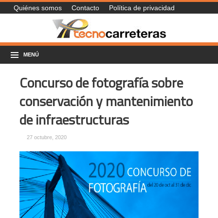
Quiénes somos
Contacto
Política de privacidad
MENÚ
Concurso de fotografía sobre
conservación y mantenimiento
de infraestructuras
27 octubre, 2020