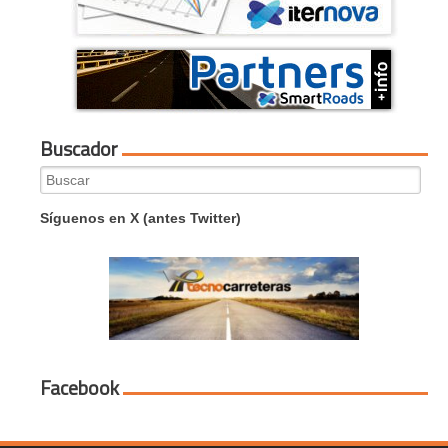
Buscador
Search
for:
Síguenos en X (antes Twitter)
Facebook