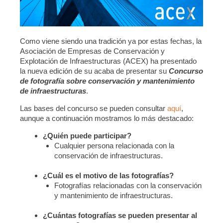
Como viene siendo una tradición ya por estas fechas, la
Asociación de Empresas de Conservación y
Explotación de Infraestructuras (ACEX) ha presentado
la nueva edición de su acaba de presentar su
Concurso
de fotografía sobre conservación y mantenimiento
de infraestructuras
.
Las bases del concurso se pueden consultar
aquí
,
aunque a continuación mostramos lo más destacado:
¿Quién puede participar?
Cualquier persona relacionada con la
conservación de infraestructuras.
¿Cuál es el motivo de las fotografías?
Fotografías relacionadas con la conservación
y mantenimiento de infraestructuras.
¿Cuántas fotografías se pueden presentar al