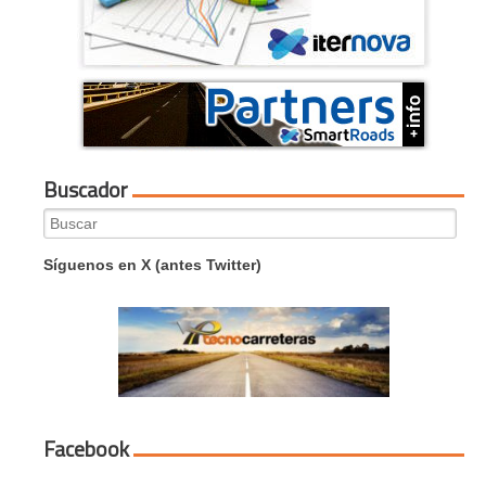
Buscador
Search
for:
Síguenos en X (antes Twitter)
Facebook