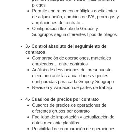
pliegos
Permite contratos con múltiples coeficientes
de adjudicación, cambios de IVA, prórrogas y
ampliaciones de contrato…
Configuración flexible de Grupos y
Subgrupos según diferentes tipos de pliegos
3.- Control absoluto del seguimiento de
contratos
Comparación de operaciones, materiales
empleados… entre contratos
Análisis de desviaciones del presupuesto
ejecutado ante las anualidades vigentes
configuradas para cada Grupo y Subgrupo
Revisión y validación de partes de trabajo
4.- Cuadros de precios por contrato
Cuadros de precios de operaciones de
diferentes grupos por contrato
Facilidad de importación y actualización de
datos mediante plantillas
Posibilidad de comparación de operaciones