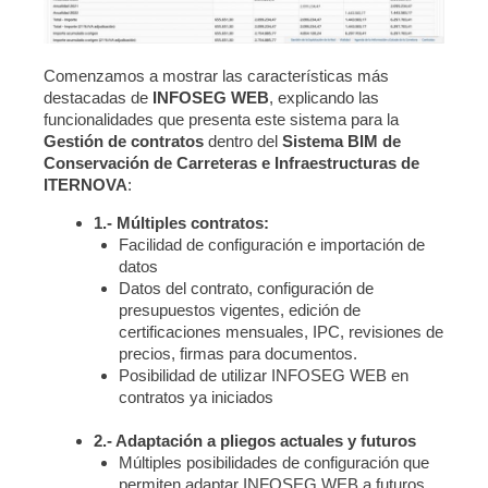
Comenzamos a mostrar las características más
destacadas de
INFOSEG WEB
, explicando las
funcionalidades que presenta este sistema para la
Gestión de contratos
dentro del
Sistema BIM de
Conservación de Carreteras e Infraestructuras de
ITERNOVA
:
1.- Múltiples contratos:
Facilidad de configuración e importación de
datos
Datos del contrato, configuración de
presupuestos vigentes, edición de
certificaciones mensuales, IPC, revisiones de
precios, firmas para documentos.
Posibilidad de utilizar INFOSEG WEB en
contratos ya iniciados
2.- Adaptación a pliegos actuales y futuros
Múltiples posibilidades de configuración que
permiten adaptar INFOSEG WEB a futuros