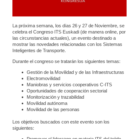
La próxima semana, los días 26 y 27 de Noviembre, se
celebra el Congreso ITS Euskadi (de manera online, por
las circunstancias actuales), un evento destinado a
mostrar las novedades relacionadas con los Sistemas
Inteligentes de Transporte.
Durante el congreso se tratarán los siguientes temas:
Gestión de la Movilidad y de las Infraestructuras
Electromovilidad
Maniobras y servicios cooperativos C-ITS
Oportunidades de cooperación sectorial
Monitorización y trazabilidad
Movilidad autónoma
Movilidad de las personas
Los objetivos buscados con este evento son los
siguientes:
Promover el liderazgo en materia ITS del tejido