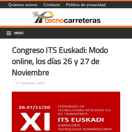
Quiénes somos
Contacto
Política de privacidad
MENÚ
Congreso ITS Euskadi: Modo
online, los días 26 y 27 de
Noviembre
17 noviembre, 2020