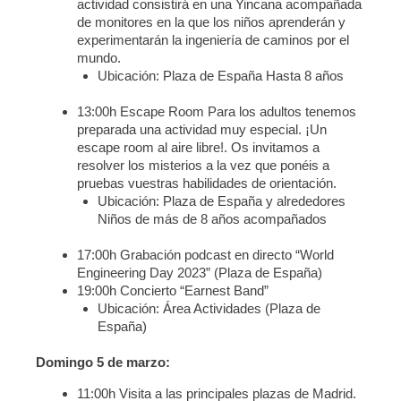
actividad consistirá en una Yincana acompañada
de monitores en la que los niños aprenderán y
experimentarán la ingeniería de caminos por el
mundo.
Ubicación: Plaza de España Hasta 8 años
13:00h Escape Room Para los adultos tenemos
preparada una actividad muy especial. ¡Un
escape room al aire libre!. Os invitamos a
resolver los misterios a la vez que ponéis a
pruebas vuestras habilidades de orientación.
Ubicación: Plaza de España y alrededores
Niños de más de 8 años acompañados
17:00h Grabación podcast en directo “World
Engineering Day 2023” (Plaza de España)
19:00h Concierto “Earnest Band”
Ubicación: Área Actividades (Plaza de
España)
Domingo 5 de marzo:
11:00h Visita a las principales plazas de Madrid.