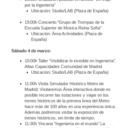
por la ingeniería”
Ubicación: Studio/LAB (Plaza de España)
19:00h Concierto “Grupo de Trompas de la
Escuela Superior de Música Reina Sofía”
Ubicación: Área Actividades (Plaza de
España)
Sábado 4 de marzo:
10:00h Taller “Visibilizar lo invisible en Ingeniería”.
Altas Capacidades Comunidad de Madrid
Ubicación: Studio/LAB (Plaza de España)
11:00h Visita Simulador Histórico Metro de
Madrid: Visitaremos Área interactiva donde es
posible recorrer las estaciones y viajar en los
trenes históricos de la primera línea del Metro
hace más de 100 años en una experiencia única.
Además podremos visitar la exposición de
trenes históricos, sin límite de tiempo.
11:30h Yincana “Ingeniería en el mundo” La