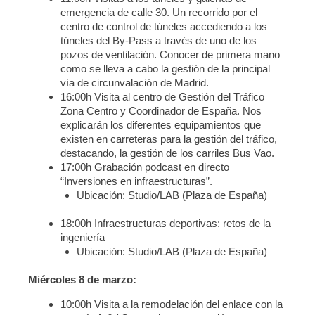
emergencia de calle 30. Un recorrido por el
centro de control de túneles accediendo a los
túneles del By-Pass a través de uno de los
pozos de ventilación. Conocer de primera mano
como se lleva a cabo la gestión de la principal
vía de circunvalación de Madrid.
16:00h Visita al centro de Gestión del Tráfico
Zona Centro y Coordinador de España. Nos
explicarán los diferentes equipamientos que
existen en carreteras para la gestión del tráfico,
destacando, la gestión de los carriles Bus Vao.
17:00h Grabación podcast en directo
“Inversiones en infraestructuras”.
Ubicación: Studio/LAB (Plaza de España)
18:00h Infraestructuras deportivas: retos de la
ingeniería
Ubicación: Studio/LAB (Plaza de España)
Miércoles 8 de marzo:
10:00h Visita a la remodelación del enlace con la