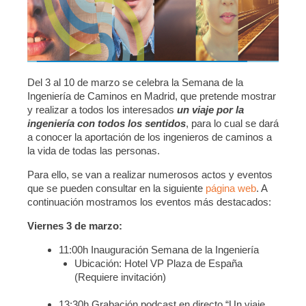
Del 3 al 10 de marzo se celebra la Semana de la
Ingeniería de Caminos en Madrid, que pretende mostrar
y realizar a todos los interesados
un viaje por la
ingeniería con todos los sentidos
, para lo cual se dará
a conocer la aportación de los ingenieros de caminos a
la vida de todas las personas.
Para ello, se van a realizar numerosos actos y eventos
que se pueden consultar en la siguiente
página web
. A
continuación mostramos los eventos más destacados:
Viernes 3 de marzo:
11:00h Inauguración Semana de la Ingeniería
Ubicación: Hotel VP Plaza de España
(Requiere invitación)
13:30h Grabación podcast en directo “Un viaje