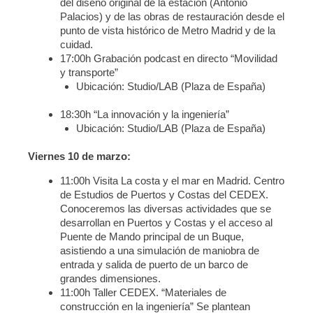
del diseño original de la estación (Antonio
Palacios) y de las obras de restauración desde el
punto de vista histórico de Metro Madrid y de la
cuidad.
17:00h Grabación podcast en directo “Movilidad
y transporte”
Ubicación: Studio/LAB (Plaza de España)
18:30h “La innovación y la ingeniería”
Ubicación: Studio/LAB (Plaza de España)
Viernes 10 de marzo:
11:00h Visita La costa y el mar en Madrid. Centro
de Estudios de Puertos y Costas del CEDEX.
Conoceremos las diversas actividades que se
desarrollan en Puertos y Costas y el acceso al
Puente de Mando principal de un Buque,
asistiendo a una simulación de maniobra de
entrada y salida de puerto de un barco de
grandes dimensiones.
11:00h Taller CEDEX. “Materiales de
construcción en la ingeniería” Se plantean