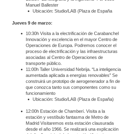
Manuel Ballester
Ubicación: Studio/LAB (Plaza de España
Jueves 9 de marzo:
10:30h Visita a la electrificación de Carabanchel
Innovación y excelencia en el mayor Centro de
Operaciones de Europa. Podremos conocer el
proceso de electrificación y las infraestructuras
asociadas al Centro de Operaciones de
transporte público.
11:00h Taller Universidad Nebrija. “La inteligencia
aumentada aplicada a energías renovables” Se
construirá un prototipo de aerogenerador a fin de
que conozca tanto sus componentes como su
funcionamiento
Ubicación: Studio/LAB (Plaza de España)
12:00h Estación de Chamberí. Visita a la
estación y vestíbulo fantasma de Metro de
Madrid Visitaremos esta estación clausurada
desde el año 1966. Se realizará una explicación