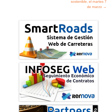
sostenible, el martes 7
de marzo
→