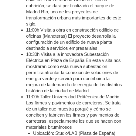
cubrición, se dará por finalizado el parque de
Madrid Río, uno de los proyectos de
transformación urbana más importantes de este
siglo.
11:00h Visita a obra en construcción edificio de
oficinas (Manoteras) El proyecto desarrolla la
configuración de un edificio de nueva planta
destinado a servicios empresariales.
10:30h Visita a la innovadora Subestación
Eléctrica en Plaza de España En esta visita nos
mostrarán como esta nueva subestación
permitirá afrontar la conexión de soluciones de
energía verde y servirá para contribuir a la
mejora de la demanda de energía de los distritos
histórico de la ciudad de Madrid.
11:00h Taller Universidad Politécnica de Madrid.
Los firmes y pavimentos de carreteras. Se trata
de un taller que muestra porqué y cómo se
conciben y fabrican los firmes y pavimentos de
carreteras, especialmente los que se hacen con
materiales bituminosos
Ubicación: Studio/LAB (Plaza de España)