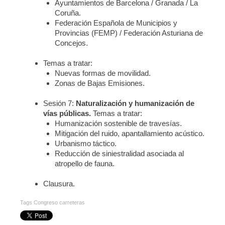
Ayuntamientos de Barcelona / Granada / La
Coruña.
Federación Española de Municipios y
Provincias (FEMP) / Federación Asturiana de
Concejos.
Temas a tratar:
Nuevas formas de movilidad.
Zonas de Bajas Emisiones.
Sesión 7:
Naturalización y humanización de
vías públicas.
Temas a tratar:
Humanización sostenible de travesías.
Mitigación del ruido, apantallamiento acústico.
Urbanismo táctico.
Reducción de siniestralidad asociada al
atropello de fauna.
Clausura.
Tags
Congreso carreteras