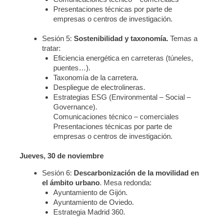
Presentaciones técnicas por parte de
empresas o centros de investigación.
Sesión 5:
Sostenibilidad y taxonomía.
Temas a
tratar:
Eficiencia energética en carreteras (túneles,
puentes…).
Taxonomía de la carretera.
Despliegue de electrolineras.
Estrategias ESG (Environmental – Social –
Governance).
Comunicaciones técnico – comerciales
Presentaciones técnicas por parte de
empresas o centros de investigación.
Jueves, 30 de noviembre
Sesión 6:
Descarbonización de la movilidad en
el ámbito urbano
. Mesa redonda:
Ayuntamiento de Gijón.
Ayuntamiento de Oviedo.
Estrategia Madrid 360.