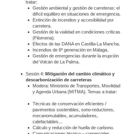
tratar:
Gestión ambiental y gestión de carreteras: el
difícil equilibro en situaciones de emergencia.
Extinción de incendios y accesibilidad por
carretera.
Gestión de la vialidad en condiciones críticas
(Filomena).
Efectos de las DANA en Castilla-La Mancha.
Incendios de 6ª generación en Málaga.
Gestión de emergencias durante la erupción
del Volcán de La Palma.
Sesión 4:
Mitigación del cambio climático y
descarbonización de carreteras
Modera: Ministerio de Transportes, Movilidad
y Agenda Urbana (MITMA). Temas a tratar:
Técnicas de conservación eficientes /
pavimentos sostenibles, sono-reductores,
mecanomutables, acumuladores,
calefactables…
Cálculo y reducción de huella de carbono.
Comunicaciones técnico – comerciales