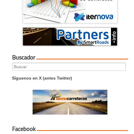
Buscador
Search
for:
Síguenos en X (antes Twitter)
Facebook