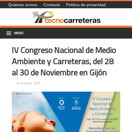
Quiénes somos
Contacto
Política de privacidad
MENÚ
IV Congreso Nacional de Medio
Ambiente y Carreteras, del 28
al 30 de Noviembre en Gijón
31 octubre, 2023