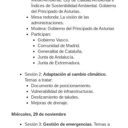
Índices de Sostenibilidad Ambiental. Gobierno
del Principado de Asturias.
Mesa redonda: La visión de las
administraciones.
Modera: Gobierno del Principado de Asturias
Participan:
Gobierno Vasco.
Comunidad de Madrid.
Generalitat de Cataluña.
Junta de Andalucía.
Junta de Extremadura.
Sesión 2:
Adaptación al cambio climático.
Temas a tratar:
Documento de posicionamiento.
Vulnerabilidad de infraestructuras.
Deslizamiento de taludes.
Mejoras de drenaje.
Miércoles, 29 de noviembre
Sesión 3:
Gestión de emergencias
. Temas a