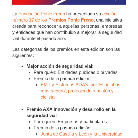
La
Fundación Ponle Freno
ha presentado su
edición
número 17 de los
Premios Ponle Freno
, una iniciativa
creada para reconocer a aquellas personas, empresas
y entidades que han contribuido a mejorar la seguridad
vial durante el pasado año.
Las categorías de los premios en esta edición son las
siguientes:
Mejor acción de seguridad vial
:
Para quién: Entidades públicas o privadas
Premio de la pasada edición:
EMT y Sistemas ADAS, por ‘El autobús
más seguro’, protegiendo a peatón y
ciclista
Premio AXA Innovación y desarrollo en la
seguridad vial
Para quién: Empresas y particulares
Premio de la pasada edición:
Junta de Castilla y León y la Universidad