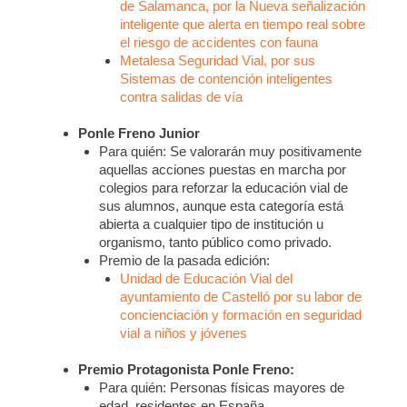
de Salamanca, por la Nueva señalización
inteligente que alerta en tiempo real sobre
el riesgo de accidentes con fauna
Metalesa Seguridad Vial, por sus
Sistemas de contención inteligentes
contra salidas de vía
Ponle Freno Junior
Para quién: Se valorarán muy positivamente
aquellas acciones puestas en marcha por
colegios para reforzar la educación vial de
sus alumnos, aunque esta categoría está
abierta a cualquier tipo de institución u
organismo, tanto público como privado.
Premio de la pasada edición:
Unidad de Educación Vial del
ayuntamiento de Castelló por su labor de
concienciación y formación en seguridad
vial a niños y jóvenes
Premio Protagonista Ponle Freno:
Para quién: Personas físicas mayores de
edad, residentes en España