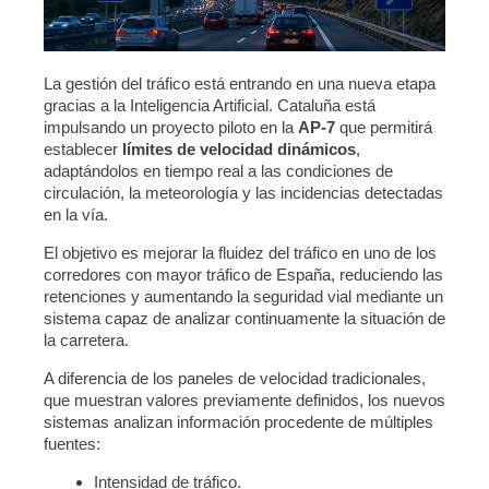
La gestión del tráfico está entrando en una nueva etapa
gracias a la Inteligencia Artificial. Cataluña está
impulsando un proyecto piloto en la
AP-7
que permitirá
establecer
límites de velocidad dinámicos
,
adaptándolos en tiempo real a las condiciones de
circulación, la meteorología y las incidencias detectadas
en la vía.
El objetivo es mejorar la fluidez del tráfico en uno de los
corredores con mayor tráfico de España, reduciendo las
retenciones y aumentando la seguridad vial mediante un
sistema capaz de analizar continuamente la situación de
la carretera.
A diferencia de los paneles de velocidad tradicionales,
que muestran valores previamente definidos, los nuevos
sistemas analizan información procedente de múltiples
fuentes:
Intensidad de tráfico.