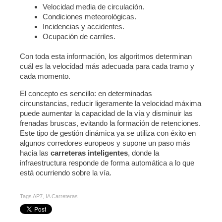
Velocidad media de circulación.
Condiciones meteorológicas.
Incidencias y accidentes.
Ocupación de carriles.
Con toda esta información, los algoritmos determinan
cuál es la velocidad más adecuada para cada tramo y
cada momento.
El concepto es sencillo: en determinadas
circunstancias, reducir ligeramente la velocidad máxima
puede aumentar la capacidad de la vía y disminuir las
frenadas bruscas, evitando la formación de retenciones.
Este tipo de gestión dinámica ya se utiliza con éxito en
algunos corredores europeos y supone un paso más
hacia las
carreteras inteligentes
, donde la
infraestructura responde de forma automática a lo que
está ocurriendo sobre la vía.
Tags
AP7
,
IA Carreteras