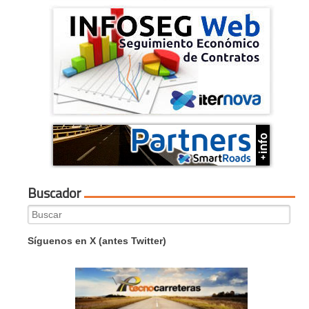
Buscador
Search
for:
Síguenos en X (antes Twitter)