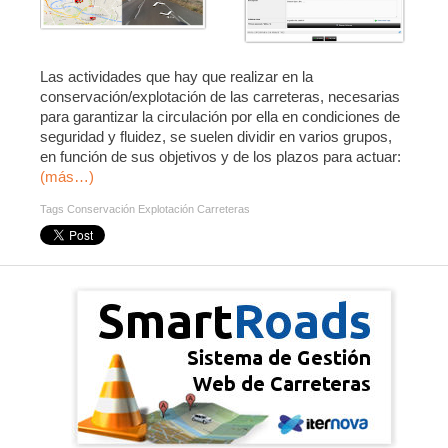
Las actividades que hay que realizar en la
conservación/explotación de las carreteras, necesarias
para garantizar la circulación por ella en condiciones de
seguridad y fluidez, se suelen dividir en varios grupos,
en función de sus objetivos y de los plazos para actuar:
(más…)
Tags
Conservación Explotación Carreteras