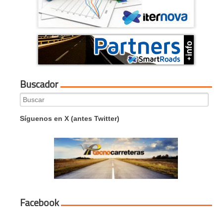
Buscador
Search
for:
Síguenos en X (antes Twitter)
Facebook