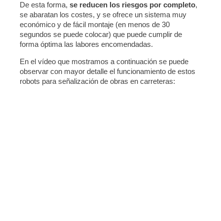
De esta forma,
se reducen los riesgos por completo
,
se abaratan los costes, y se ofrece un sistema muy
económico y de fácil montaje (en menos de 30
segundos se puede colocar) que puede cumplir de
forma óptima las labores encomendadas.
En el vídeo que mostramos a continuación se puede
observar con mayor detalle el funcionamiento de estos
robots para señalización de obras en carreteras: