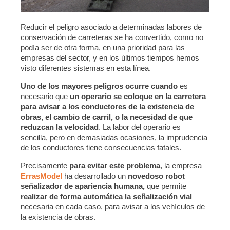
Reducir el peligro asociado a determinadas labores de
conservación de carreteras se ha convertido, como no
podía ser de otra forma, en una prioridad para las
empresas del sector, y en los últimos tiempos hemos
visto diferentes sistemas en esta línea.
Uno de los mayores peligros ocurre cuando
es
necesario que
un operario se coloque en la carretera
para avisar a los conductores de la existencia de
obras, el cambio de carril, o la necesidad de que
reduzcan la velocidad
. La labor del operario es
sencilla, pero en demasiadas ocasiones, la imprudencia
de los conductores tiene consecuencias fatales.
Precisamente
para evitar este problema
, la empresa
ErrasModel
ha desarrollado un
novedoso robot
señalizador de apariencia humana,
que permite
realizar de forma automática la señalización vial
necesaria en cada caso, para avisar a los vehículos de
la existencia de obras.