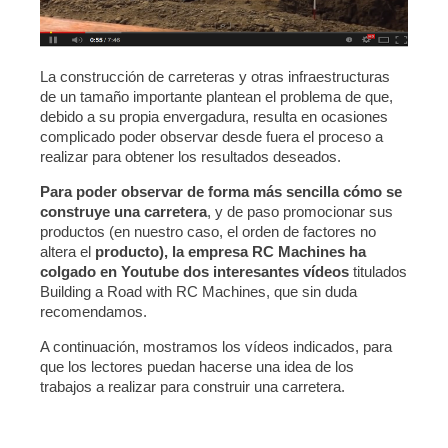
La construcción de carreteras y otras infraestructuras
de un tamaño importante plantean el problema de que,
debido a su propia envergadura, resulta en ocasiones
complicado poder observar desde fuera el proceso a
realizar para obtener los resultados deseados.
Para poder observar de forma más sencilla cómo se
construye una carretera
, y de paso promocionar sus
productos (en nuestro caso, el orden de factores no
altera el
producto), la empresa RC Machines ha
colgado en Youtube dos interesantes vídeos
titulados
Building a Road with RC Machines, que sin duda
recomendamos.
A continuación, mostramos los vídeos indicados, para
que los lectores puedan hacerse una idea de los
trabajos a realizar para construir una carretera.