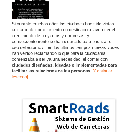
Si durante muchos años las ciudades han sido vistas
únicamente como un entorno destinado a favorecer el
crecimiento de proyectos y empresas, y
consecuentemente se han diseñado para priorizar el
uso del automóvil, en los últimos tiempos nuevas voces
han venido reclamando lo que para la ciudadanía
comenzaba a ser ya una necesidad, el contar con
ciudades diseñadas, ideadas e implementadas para
facilitar las relaciones de las personas
.
[Continuar
leyendo]