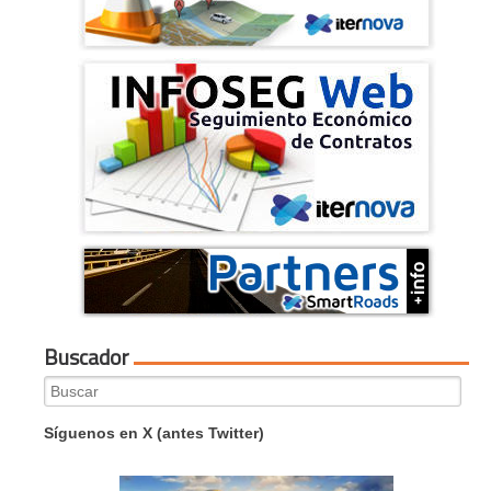
Buscador
Search
for:
Síguenos en X (antes Twitter)