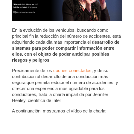
En la evolución de los vehículos, buscando como
principal fin la reducción del número de accidentes, está
adquiriendo cada día más importancia el
desarrollo de
sistemas para poder compartir información entre
ellos, con el objeto de poder anticipar posibles
riesgos y peligros
.
Precisamente de los
coches conectados
, y de su
contribución al desarrollo de una conducción más
segura que permita reducir el número de accidentes, y
ofrecer una experiencia más agradable para los
conductores, trata la charla impartida por Jennifer
Healey, científica de Intel.
A continuación, mostramos el vídeo de la charla: