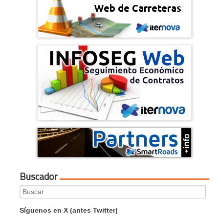
Buscador
Search
for:
Síguenos en X (antes Twitter)