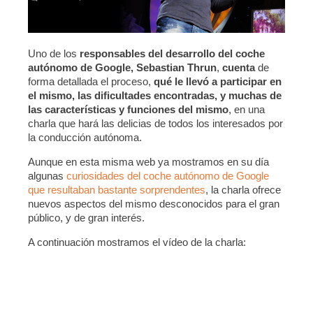
Uno de los
responsables del desarrollo del coche
autónomo de Google, Sebastian Thrun
,
cuenta
de
forma detallada el proceso,
qué le llevó a participar en
el mismo, las dificultades encontradas, y muchas de
las características y funciones del mismo
, en una
charla que hará las delicias de todos los interesados por
la conducción autónoma.
Aunque en esta misma web ya mostramos en su día
algunas
curiosidades del coche autónomo de Google
que resultaban bastante sorprendentes
, la charla ofrece
nuevos aspectos del mismo desconocidos para el gran
público, y de gran interés.
A continuación mostramos el vídeo de la charla: