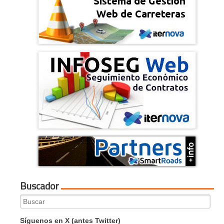
Buscador
Search
for:
Síguenos en X (antes Twitter)