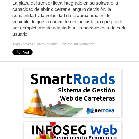
La placa del sensor lleva integrado en su software la
capacidad de abrir o cerrar el ángulo de visión, la
sensibilidad y la velocidad de la aproximación del
vehículo, lo que lo convierten en un sistema que puede
ser completamente adaptado a las necesidades de cada
usuario.
Tags
kamikaze
,
proin
,
proinbal
,
Sistema anti kamikaze