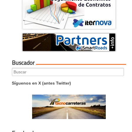
Buscador
Search
for:
Síguenos en X (antes Twitter)