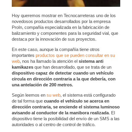
Hoy queremos mostrar en Tecnocarreteras uno de los
novedosos productos desarrollados por la empresa
ProIn, compañía especializada en la fabricación de
balizamiento y componentes para la seguridad vial, que
destaca por la innovación de sus proyectos.
En este caso, aunque la compañía tiene otros
importantes
productos que se pueden consultar en su
web
, nos ha llamado la atención el
sistema anti
kamikazes
que han desarrollado, que se trata de un
dispositivo capaz de detectar cuando un vehículo
circula en dirección contraria a la que debería, con
una antelación de 200 metros.
Según leemos en
su web
, el sistema está configurado
de tal forma que
cuando el vehículo se acerca en
dirección contraria, se enciende el sistema luminoso
avisando al conductor de la manibora realizada
. El
dispositivo tiene la posibilidad del envío de un SMS a las
autoridades o al centro de control de tráfico.