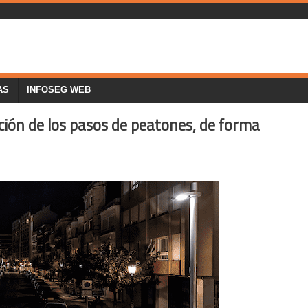
AS
INFOSEG WEB
ción de los pasos de peatones, de forma