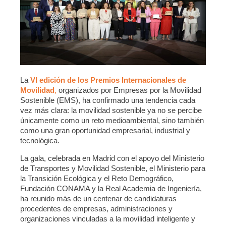
La
VI edición de los Premios Internacionales de
Movilidad
,
organizados por Empresas por la Movilidad
Sostenible (EMS), ha confirmado una tendencia cada
vez más clara: la movilidad sostenible ya no se percibe
únicamente como un reto medioambiental, sino también
como una gran oportunidad empresarial, industrial y
tecnológica.
La gala, celebrada en Madrid con el apoyo del Ministerio
de Transportes y Movilidad Sostenible, el Ministerio para
la Transición Ecológica y el Reto Demográfico,
Fundación CONAMA y la Real Academia de Ingeniería,
ha reunido más de un centenar de candidaturas
procedentes de empresas, administraciones y
organizaciones vinculadas a la movilidad inteligente y