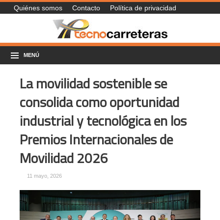
Quiénes somos
Contacto
Política de privacidad
MENÚ
La movilidad sostenible se
consolida como oportunidad
industrial y tecnológica en los
Premios Internacionales de
Movilidad 2026
11 mayo, 2026