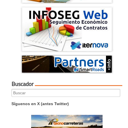
Buscador
Search
for:
Síguenos en X (antes Twitter)