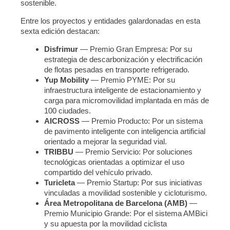
sostenible.
Entre los proyectos y entidades galardonadas en esta
sexta edición destacan:
Disfrimur
— Premio Gran Empresa: Por su
estrategia de descarbonización y electrificación
de flotas pesadas en transporte refrigerado.
Yup Mobility
— Premio PYME: Por su
infraestructura inteligente de estacionamiento y
carga para micromovilidad implantada en más de
100 ciudades.
AICROSS
— Premio Producto: Por un sistema
de pavimento inteligente con inteligencia artificial
orientado a mejorar la seguridad vial.
TRIBBU
— Premio Servicio: Por soluciones
tecnológicas orientadas a optimizar el uso
compartido del vehículo privado.
Turicleta
— Premio Startup: Por sus iniciativas
vinculadas a movilidad sostenible y cicloturismo.
Área Metropolitana de Barcelona (AMB)
—
Premio Municipio Grande: Por el sistema AMBici
y su apuesta por la movilidad ciclista