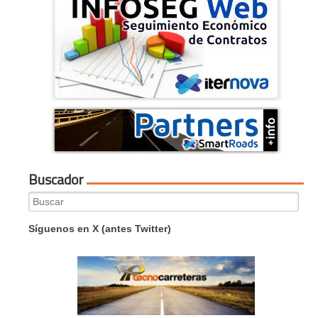
Buscador
Search
for:
Síguenos en X (antes Twitter)