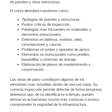
de puentes y otras estructuras.
El curso abordará cuestiones como:
Tipologías de puentes y estructuras.
Puntos críticos de inspección.
Patologías más frecuentes en materiales y
elementos estructurales.
Deterioros en tableros, estribos, pilas,
cimentaciones y cauces.
Problemas en juntas y aparatos de apoyo.
Elementos no estructurales como pretiles,
barandillas o sistemas de drenaje.
Elaboración de planes de mantenimiento y
conservación
Las obras de paso constituyen algunos de los
elementos más sensibles dentro de una red viaria. Su
correcta inspección permite detectar de forma temprana
deterioros que, de no identificarse a tiempo, pueden
derivar en actuaciones mucho más costosas o incluso
comprometer la seguridad de la infraestructura.