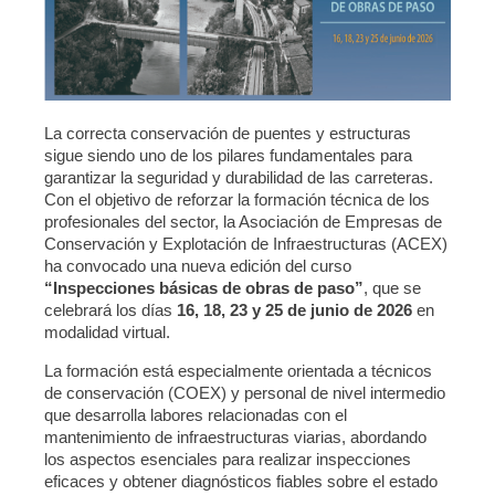
La correcta conservación de puentes y estructuras
sigue siendo uno de los pilares fundamentales para
garantizar la seguridad y durabilidad de las carreteras.
Con el objetivo de reforzar la formación técnica de los
profesionales del sector, la Asociación de Empresas de
Conservación y Explotación de Infraestructuras (ACEX)
ha convocado una nueva edición del curso
“Inspecciones básicas de obras de paso”
, que se
celebrará los días
16, 18, 23 y 25 de junio de 2026
en
modalidad virtual.
La formación está especialmente orientada a técnicos
de conservación (COEX) y personal de nivel intermedio
que desarrolla labores relacionadas con el
mantenimiento de infraestructuras viarias, abordando
los aspectos esenciales para realizar inspecciones
eficaces y obtener diagnósticos fiables sobre el estado