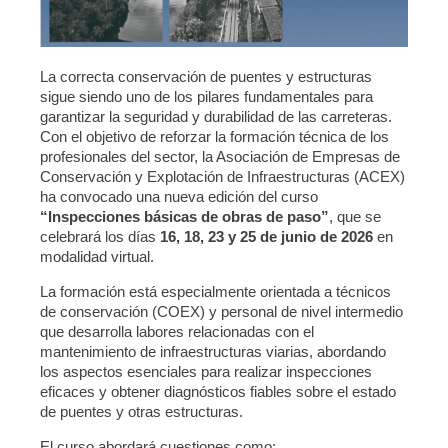
La correcta conservación de puentes y estructuras
sigue siendo uno de los pilares fundamentales para
garantizar la seguridad y durabilidad de las carreteras.
Con el objetivo de reforzar la formación técnica de los
profesionales del sector, la Asociación de Empresas de
Conservación y Explotación de Infraestructuras (ACEX)
ha convocado una nueva edición del curso
“Inspecciones básicas de obras de paso”
, que se
celebrará los días
16, 18, 23 y 25 de junio de 2026
en
modalidad virtual.
La formación está especialmente orientada a técnicos
de conservación (COEX) y personal de nivel intermedio
que desarrolla labores relacionadas con el
mantenimiento de infraestructuras viarias, abordando
los aspectos esenciales para realizar inspecciones
eficaces y obtener diagnósticos fiables sobre el estado
de puentes y otras estructuras.
El curso abordará cuestiones como: