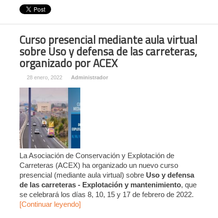
Curso presencial mediante aula virtual
sobre Uso y defensa de las carreteras,
organizado por ACEX
28 enero, 2022
Administrador
La Asociación de Conservación y Explotación de
Carreteras (ACEX) ha organizado un nuevo curso
presencial (mediante aula virtual) sobre
Uso y defensa
de las carreteras - Explotación y mantenimiento
, que
se celebrará los días 8, 10, 15 y 17 de febrero de 2022.
[Continuar leyendo]