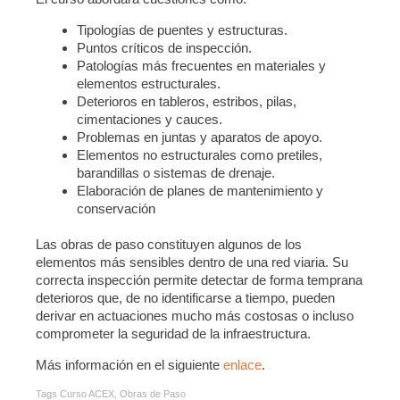
Tipologías de puentes y estructuras.
Puntos críticos de inspección.
Patologías más frecuentes en materiales y
elementos estructurales.
Deterioros en tableros, estribos, pilas,
cimentaciones y cauces.
Problemas en juntas y aparatos de apoyo.
Elementos no estructurales como pretiles,
barandillas o sistemas de drenaje.
Elaboración de planes de mantenimiento y
conservación
Las obras de paso constituyen algunos de los
elementos más sensibles dentro de una red viaria. Su
correcta inspección permite detectar de forma temprana
deterioros que, de no identificarse a tiempo, pueden
derivar en actuaciones mucho más costosas o incluso
comprometer la seguridad de la infraestructura.
Más información en el siguiente
enlace
.
Tags
Curso ACEX
,
Obras de Paso