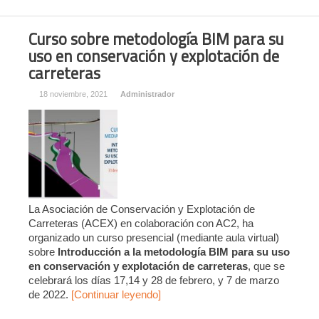
Curso sobre metodología BIM para su
uso en conservación y explotación de
carreteras
18 noviembre, 2021
Administrador
La Asociación de Conservación y Explotación de
Carreteras (ACEX) en colaboración con AC2, ha
organizado un curso presencial (mediante aula virtual)
sobre
Introducción a la metodología BIM para su uso
en conservación y explotación de carreteras
, que se
celebrará los días 17,14 y 28 de febrero, y 7 de marzo
de 2022.
[Continuar leyendo]