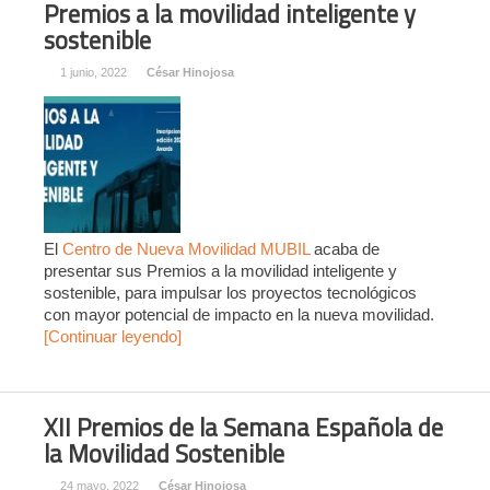
Premios a la movilidad inteligente y
sostenible
1 junio, 2022
César Hinojosa
El
Centro de Nueva Movilidad MUBIL
acaba de
presentar sus Premios a la movilidad inteligente y
sostenible, para impulsar los proyectos tecnológicos
con mayor potencial de impacto en la nueva movilidad.
[Continuar leyendo]
XII Premios de la Semana Española de
la Movilidad Sostenible
24 mayo, 2022
César Hinojosa