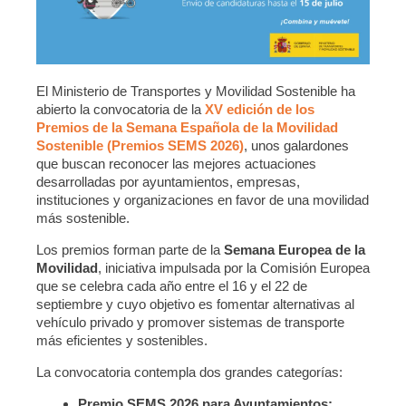
El Ministerio de Transportes y Movilidad Sostenible ha
abierto la convocatoria de la
XV edición de los
Premios de la Semana Española de la Movilidad
Sostenible (Premios SEMS 2026)
, unos galardones
que buscan reconocer las mejores actuaciones
desarrolladas por ayuntamientos, empresas,
instituciones y organizaciones en favor de una movilidad
más sostenible.
Los premios forman parte de la
Semana Europea de la
Movilidad
, iniciativa impulsada por la Comisión Europea
que se celebra cada año entre el 16 y el 22 de
septiembre y cuyo objetivo es fomentar alternativas al
vehículo privado y promover sistemas de transporte
más eficientes y sostenibles.
La convocatoria contempla dos grandes categorías:
Premio SEMS 2026 para Ayuntamientos: