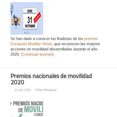
Se han dado a conocer los finalistas de los
premios
European Mobility Week
, que reconocen las mejores
acciones en movilidad desarrolladas durante el año
2020.
[Continuar leyendo]
Premios nacionales de movilidad
2020
23 julio, 2020
César Hinojosa