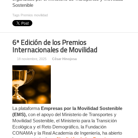
Sostenible
Tags
Premios movilidad
6ª Edición de los Premios
Internacionales de Movilidad
18 noviembre, 2025
César Hinojosa
La plataforma
Empresas por la Movilidad Sostenible
(EMS),
con el apoyo del Ministerio de Transportes y
Movilidad Sostenible, el Ministerio para la Transición
Ecológica y el Reto Demográfico, la Fundación
CONAMA y la Real Academia de Ingeniería, ha abierto