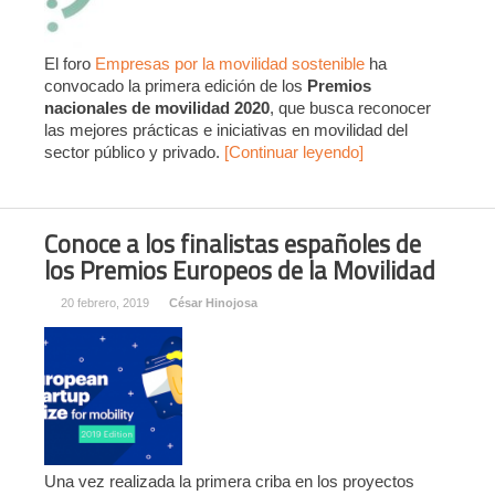
El foro
Empresas por la movilidad sostenible
ha
convocado la primera edición de los
Premios
nacionales de movilidad 2020
, que busca reconocer
las mejores prácticas e iniciativas en movilidad del
sector público y privado.
[Continuar leyendo]
Conoce a los finalistas españoles de
los Premios Europeos de la Movilidad
20 febrero, 2019
César Hinojosa
Una vez realizada la primera criba en los proyectos