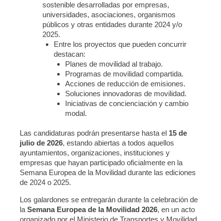
sostenible desarrolladas por empresas,
universidades, asociaciones, organismos
públicos y otras entidades durante 2024 y/o
2025.
Entre los proyectos que pueden concurrir
destacan:
Planes de movilidad al trabajo.
Programas de movilidad compartida.
Acciones de reducción de emisiones.
Soluciones innovadoras de movilidad.
Iniciativas de concienciación y cambio
modal.
Las candidaturas podrán presentarse hasta el
15 de
julio de 2026
, estando abiertas a todos aquellos
ayuntamientos, organizaciones, instituciones y
empresas que hayan participado oficialmente en la
Semana Europea de la Movilidad durante las ediciones
de 2024 o 2025.
Los galardones se entregarán durante la celebración de
la
Semana Europea de la Movilidad 2026
, en un acto
organizado por el Ministerio de Transportes y Movilidad