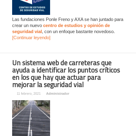
Las fundaciones Ponle Freno y AXA se han juntado para
crear un nuevo
centro de estudios y opinión de
seguridad vial
, con un enfoque bastante novedoso.
[Continuar leyendo]
Un sistema web de carreteras que
ayuda a identificar los puntos críticos
en los que hay que actuar para
mejorar la seguridad vial
11 febrero, 2021
Administrador