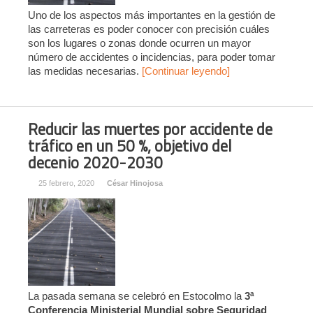
Uno de los aspectos más importantes en la gestión de
las carreteras es poder conocer con precisión cuáles
son los lugares o zonas donde ocurren un mayor
número de accidentes o incidencias, para poder tomar
las medidas necesarias.
[Continuar leyendo]
Reducir las muertes por accidente de
tráfico en un 50 %, objetivo del
decenio 2020-2030
25 febrero, 2020
César Hinojosa
La pasada semana se celebró en Estocolmo la
3ª
Conferencia Ministerial Mundial sobre Seguridad