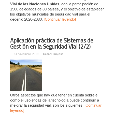
Vial de las Naciones Unidas
, con la participación de
1500 delegados de 80 países, y el objetivo de establecer
los objetivos mundiales de seguridad vial para el
decenio 2020-2030.
[Continuar leyendo]
Aplicación práctica de Sistemas de
Gestión en la Seguridad Vial (2/2)
14 noviembre, 2019
César Hinojosa
Otros aspectos que hay que tener en cuenta sobre el
cómo el uso eficaz de la tecnología puede contribuir a
mejorar la seguridad vial, son los siguientes:
[Continuar
leyendo]