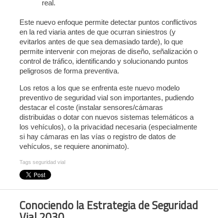
real.
Este nuevo enfoque permite detectar puntos conflictivos
en la red viaria antes de que ocurran siniestros (y
evitarlos antes de que sea demasiado tarde), lo que
permite intervenir con mejoras de diseño, señalización o
control de tráfico, identificando y solucionando puntos
peligrosos de forma preventiva.
Los retos a los que se enfrenta este nuevo modelo
preventivo de seguridad vial son importantes, pudiendo
destacar el coste (instalar sensores/cámaras
distribuidas o dotar con nuevos sistemas telemáticos a
los vehículos), o la privacidad necesaria (especialmente
si hay cámaras en las vías o registro de datos de
vehículos, se requiere anonimato).
Tags
seguridad vial
Conociendo la Estrategia de Seguridad
Vial 2030