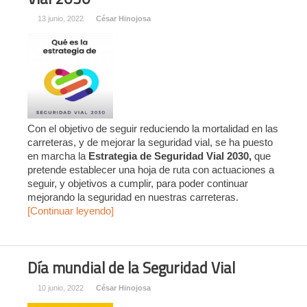
13 junio, 2022
César Hinojosa
Con el objetivo de seguir reduciendo la mortalidad en las
carreteras, y de mejorar la seguridad vial, se ha puesto
en marcha la
Estrategia de Seguridad Vial 2030,
que
pretende establecer una hoja de ruta con actuaciones a
seguir, y objetivos a cumplir, para poder continuar
mejorando la seguridad en nuestras carreteras.
[Continuar leyendo]
Día mundial de la Seguridad Vial
10 junio, 2022
César Hinojosa