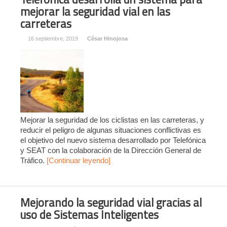
mejorar la seguridad vial en las
carreteras
16 septiembre, 2019
César Hinojosa
Mejorar la seguridad de los ciclistas en las carreteras, y
reducir el peligro de algunas situaciones conflictivas es
el objetivo del nuevo sistema desarrollado por Telefónica
y SEAT con la colaboración de la Dirección General de
Tráfico.
[Continuar leyendo]
Mejorando la seguridad vial gracias al
uso de Sistemas Inteligentes