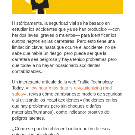
Históricamente, la seguridad vial se ha basado en
estudiar los accidentes que ya se han producido —con
heridos leves, graves o muertos— para identificar los
puntos negros
en las carreteras. Pero esto tiene una
limitación clave: hasta que ocurre el accidente, no se
sabe que había un riesgo, pero puede ser que la
carretera sea peligrosa y haya tenido problemas pero
que todavía no hayan ocasionado accidentes
contabilizables.
Un interesante artículo de la web Traffic Technology
Today, «
How near-miss data is revolutionizing road
safety
«, revisa cómo cambiar este modelo de seguridad
vial utilizando los «casi accidentes» (incidentes en los
que hay problemas pero sin choques o daños
materiales/humanos), como indicador proativo de
peligros latentes.
¿Cómo se pueden obtener la información de esos
potenciales accidentes?