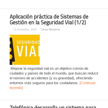
Aplicación práctica de Sistemas de
Gestión en la Seguridad Vial (1/2)
13 noviembre, 2019
César Hinojosa
Mejorar la seguridad vial es un objetivo común de
ciudades y países de todo el mundo, que buscan reducir
el número de accidentes (y su gravedad), ofreciendo
entornos más seguros para los ciudadanos.
[Continuar
leyendo]
Telefónica desarrolla un sistema para