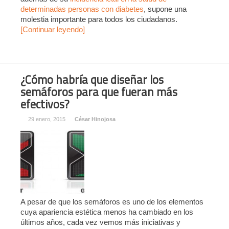
determinadas personas con diabetes
, supone una
molestia importante para todos los ciudadanos.
[Continuar leyendo]
¿Cómo habría que diseñar los
semáforos para que fueran más
efectivos?
29 enero, 2015
César Hinojosa
A pesar de que los semáforos es uno de los elementos
cuya apariencia estética menos ha cambiado en los
últimos años, cada vez vemos más iniciativas y