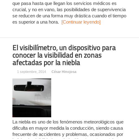
que pasa hasta que llegan los servicios médicos es
crucial, y no en vano, las posibilidades de supervivencia
se reducen de una forma muy drástica cuando el tiempo
es superior a una hora.
[Continuar leyendo]
El visibilímetro, un dispositivo para
conocer la visibilidad en zonas
afectadas por la niebla
1 septiembre, 2014
César Hinojosa
La niebla es uno de los fenómenos meteorológicos que
dificulta en mayor medida la conducción, siendo causa
frecuente de accidentes y problemas, ocasionados por