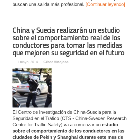
buscan una salida más profesional.
[Continuar leyendo]
China y Suecia realizarán un estudio
sobre el comportamiento real de los
conductores para tomar las medidas
que mejoren su seguridad en el futuro
1 mayo, 2014
César Hinojosa
El Centro de Investigación de China-Suecia para la
Seguridad en el Tráfico (CTS - China-Sweden Research
Centre for Traffic Safety) va a comenzar un
estudio
sobre el comportamiento de los conductores en las
ciudades de Pekín y Shanghai durante este mes de