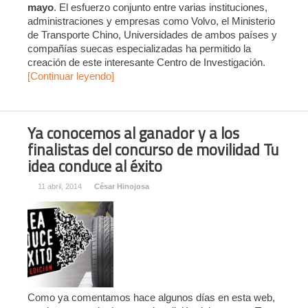
mayo
. El esfuerzo conjunto entre varias instituciones,
administraciones y empresas como Volvo, el Ministerio
de Transporte Chino, Universidades de ambos países y
compañías suecas especializadas ha permitido la
creación de este interesante Centro de Investigación.
[Continuar leyendo]
Ya conocemos al ganador y a los
finalistas del concurso de movilidad Tu
idea conduce al éxito
11 abril, 2014
César Hinojosa
Como ya comentamos hace algunos días en esta web,