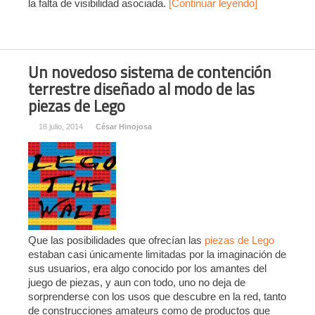
la falta de visibilidad asociada.
[Continuar leyendo]
Un novedoso sistema de contención
terrestre diseñado al modo de las
piezas de Lego
18 julio, 2014
César Hinojosa
Que las posibilidades que ofrecían las
piezas de Lego
estaban casi únicamente limitadas por la imaginación de
sus usuarios, era algo conocido por los amantes del
juego de piezas, y aun con todo, uno no deja de
sorprenderse con los usos que descubre en la red, tanto
de construcciones amateurs como de productos que