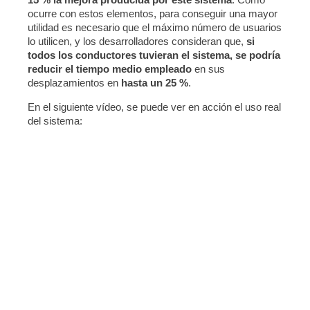
ocurre con estos elementos, para conseguir una mayor
utilidad es necesario que el máximo número de usuarios
lo utilicen, y los desarrolladores consideran que,
si
todos los conductores tuvieran el sistema, se podría
reducir el tiempo medio empleado
en sus
desplazamientos en
hasta un 25 %
.
En el siguiente vídeo, se puede ver en acción el uso real
del sistema: