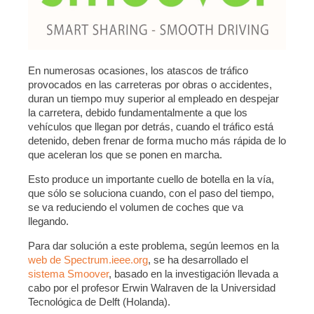
En numerosas ocasiones, los atascos de tráfico
provocados en las carreteras por obras o accidentes,
duran un tiempo muy superior al empleado en despejar
la carretera, debido fundamentalmente a que los
vehículos que llegan por detrás, cuando el tráfico está
detenido, deben frenar de forma mucho más rápida de lo
que aceleran los que se ponen en marcha.
Esto produce un importante cuello de botella en la vía,
que sólo se soluciona cuando, con el paso del tiempo,
se va reduciendo el volumen de coches que va
llegando.
Para dar solución a este problema, según leemos en la
web de Spectrum.ieee.org
, se ha desarrollado el
sistema Smoover
, basado en la investigación llevada a
cabo por el profesor Erwin Walraven de la Universidad
Tecnológica de Delft (Holanda).