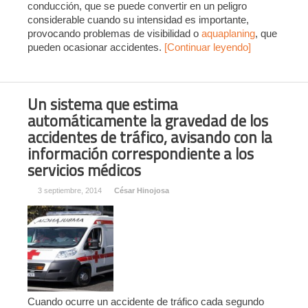
conducción, que se puede convertir en un peligro
considerable cuando su intensidad es importante,
provocando problemas de visibilidad o
aquaplaning
, que
pueden ocasionar accidentes.
[Continuar leyendo]
Un sistema que estima
automáticamente la gravedad de los
accidentes de tráfico, avisando con la
información correspondiente a los
servicios médicos
3 septiembre, 2014
César Hinojosa
Cuando ocurre un accidente de tráfico cada segundo