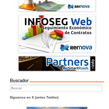
Buscador
Search
for:
Síguenos en X (antes Twitter)