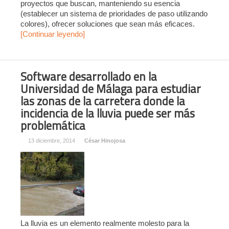
proyectos que buscan, manteniendo su esencia
(establecer un sistema de prioridades de paso utilizando
colores), ofrecer soluciones que sean más eficaces.
[Continuar leyendo]
Software desarrollado en la
Universidad de Málaga para estudiar
las zonas de la carretera donde la
incidencia de la lluvia puede ser más
problemática
13 diciembre, 2014
César Hinojosa
La lluvia es un elemento realmente molesto para la