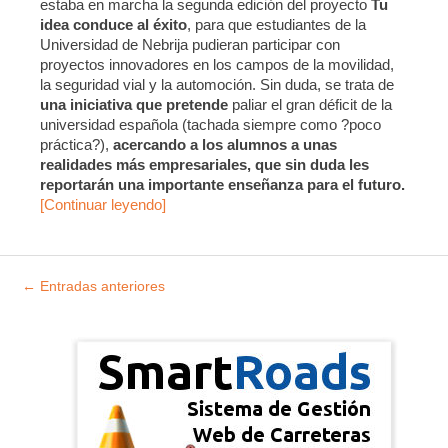
estaba en marcha la segunda edición del proyecto
Tu
idea conduce al éxito
, para que estudiantes de la
Universidad de Nebrija pudieran participar con
proyectos innovadores en los campos de la movilidad,
la seguridad vial y la automoción. Sin duda, se trata de
una iniciativa que pretende
paliar el gran déficit de la
universidad española (tachada siempre como ?poco
práctica?),
acercando a los alumnos a unas
realidades más empresariales, que sin duda les
reportarán una importante enseñanza para el futuro.
[Continuar leyendo]
Explorar
←
Entradas anteriores
entradas